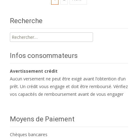
Posts
navigation
Recherche
Rechercher :
Infos consommateurs
Avertissement crédit
Aucun versement ne peut être exigé avant l’obtention d’un
prêt. Un crédit vous engage et doit être remboursé. Vérifiez
vos capacités de remboursement avant de vous engager
Moyens de Paiement
Chèques bancaires