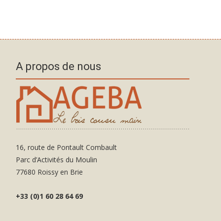
A propos de nous
16, route de Pontault Combault
Parc d’Activités du Moulin
77680 Roissy en Brie
+33 (0)1 60 28 64 69