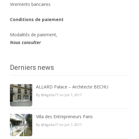
Virements bancaires
Conditions de paiement
Modalités de paiement,
Nous consulter
Derniers news
ALLARD Palace – Architecte BECHU
By @Ageba77 on Juil 7, 2017
Villa des Entrepreneurs Paris
By @Ageba77 on Juil 7, 2017